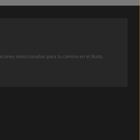
aciones seleccionadas para tu camino en el Budo.