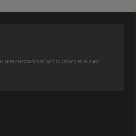
aciones seleccionadas para tu camino en el Budo.