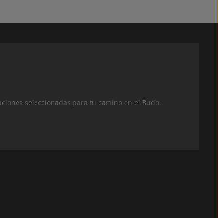
aciones seleccionadas para tu camino en el Budo.